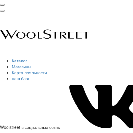
Каталог
Магазины
Карта лояльности
наш блог
Woolstreet в социальных сетях