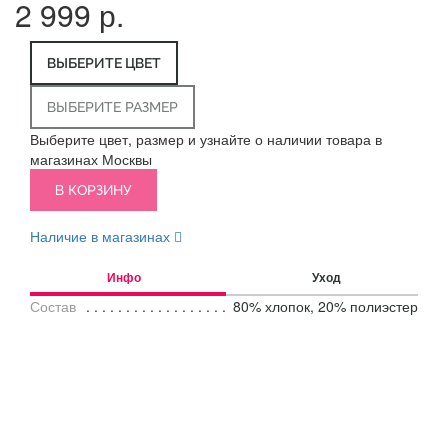
2 999 р.
ВЫБЕРИТЕ ЦВЕТ
ВЫБЕРИТЕ РАЗМЕР
Выберите цвет, размер и узнайте о наличии товара в
магазинах Москвы
В КОРЗИНУ
Наличие в магазинах
Инфо
Уход
Состав
80% хлопок, 20% полиэстер