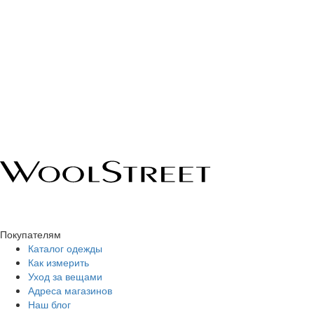
Покупателям
Каталог одежды
Как измерить
Уход за вещами
Адреса магазинов
Наш блог