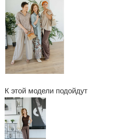
К этой модели подойдут