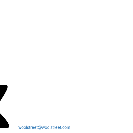
woolstreet@woolstreet.com