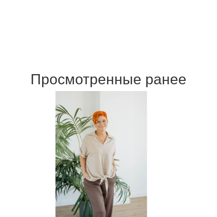
Просмотренные ранее