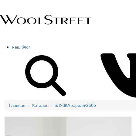
наш блог
Главная
Каталог
БЛУЗКА кэролл/2505