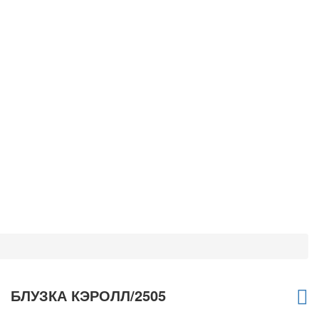
БЛУЗКА КЭРОЛЛ/2505