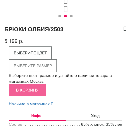
БРЮКИ ОЛБИЯ/2503
5 199 р.
ВЫБЕРИТЕ ЦВЕТ
ВЫБЕРИТЕ РАЗМЕР
Выберите цвет, размер и узнайте о наличии товара в
магазинах Москвы
В КОРЗИНУ
Наличие в магазинах
Инфо
Уход
Состав
65% хлопок, 35% лен