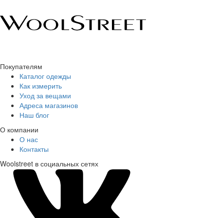
Покупателям
Каталог одежды
Как измерить
Уход за вещами
Адреса магазинов
Наш блог
О компании
О нас
Контакты
Woolstreet в социальных сетях