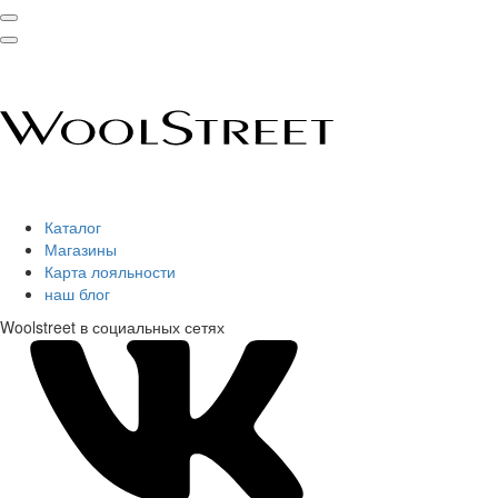
Каталог
Магазины
Карта лояльности
наш блог
Woolstreet в социальных сетях