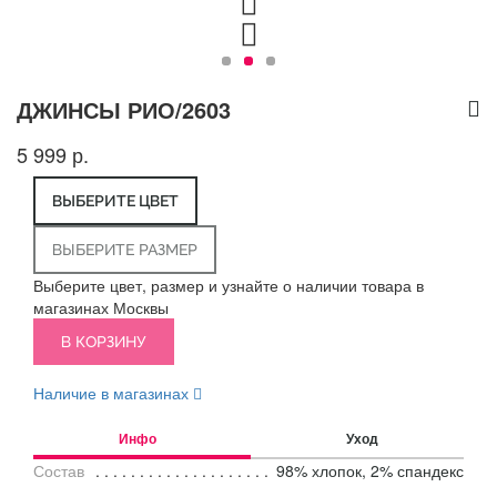
ДЖИНСЫ РИО/2603
5 999 р.
ВЫБЕРИТЕ ЦВЕТ
ВЫБЕРИТЕ РАЗМЕР
Выберите цвет, размер и узнайте о наличии товара в
магазинах Москвы
В КОРЗИНУ
Наличие в магазинах
Инфо
Уход
Состав
98% хлопок, 2% спандекс