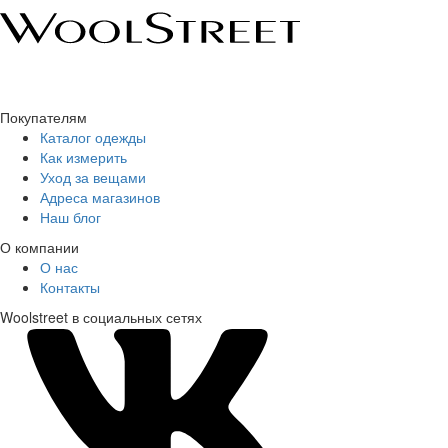
Покупателям
Каталог одежды
Как измерить
Уход за вещами
Адреса магазинов
Наш блог
О компании
О нас
Контакты
Woolstreet в социальных сетях