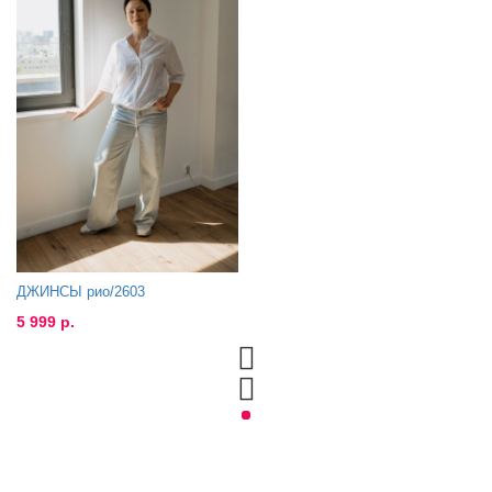
ДЖИНСЫ рио/2603
5 999 р.