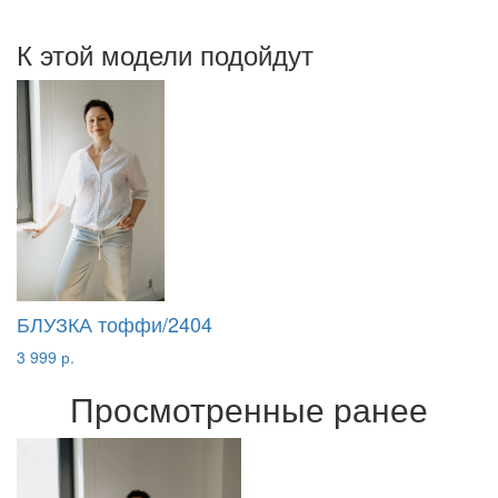
К этой модели подойдут
БЛУЗКА тоффи/2404
3 999 р.
Просмотренные ранее