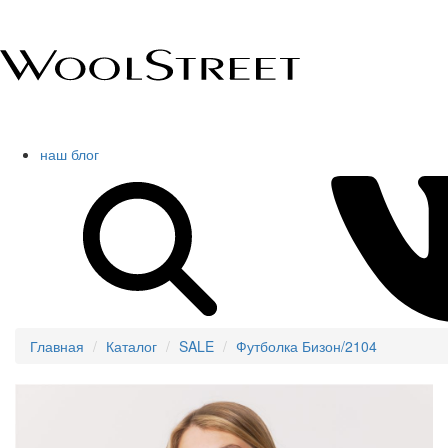
наш блог
Главная
Каталог
SALE
Футболка Бизон/2104