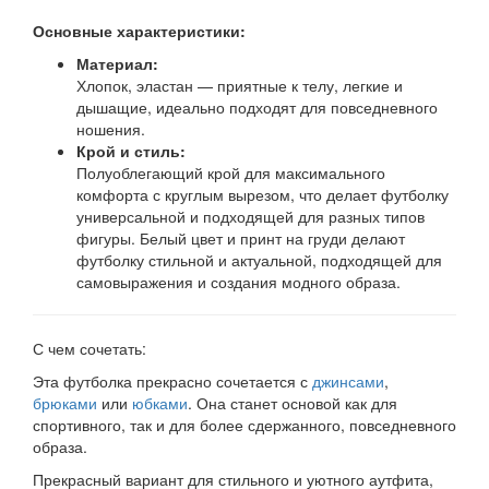
Основные характеристики:
Материал:
Хлопок, эластан — приятные к телу, легкие и
дышащие, идеально подходят для повседневного
ношения.
Крой и стиль:
Полуоблегающий крой для максимального
комфорта с круглым вырезом, что делает футболку
универсальной и подходящей для разных типов
фигуры. Белый цвет и принт на груди делают
футболку стильной и актуальной, подходящей для
самовыражения и создания модного образа.
С чем сочетать:
Эта футболка прекрасно сочетается с
джинсами
,
брюками
или
юбками
. Она станет основой как для
спортивного, так и для более сдержанного, повседневного
образа.
Прекрасный вариант для стильного и уютного аутфита,