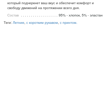
который подчеркнет ваш вкус и обеспечит комфорт и
свободу движений на протяжении всего дня.
Состав
95% - хлопок, 5% - эластан
Теги:
Летние
,
с коротким рукавом
,
с принтом.