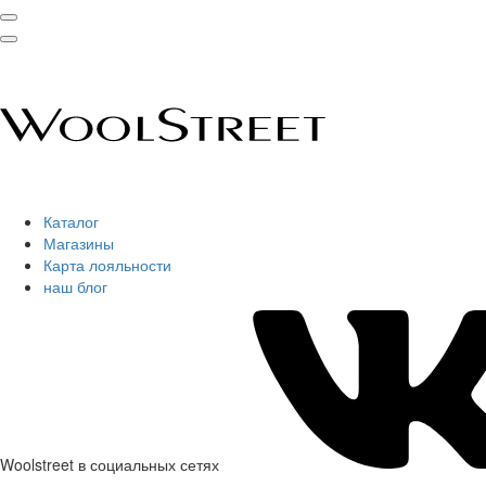
Каталог
Магазины
Карта лояльности
наш блог
Woolstreet в социальных сетях