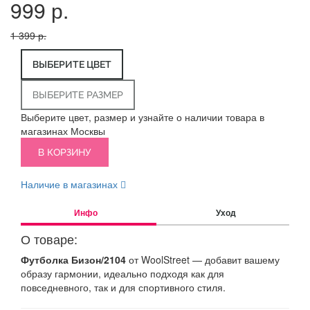
999 р.
1 399 р.
ВЫБЕРИТЕ ЦВЕТ
ВЫБЕРИТЕ РАЗМЕР
Выберите цвет, размер и узнайте о наличии товара в
магазинах Москвы
В КОРЗИНУ
Наличие в магазинах
Инфо
Уход
О товаре:
Футболка Бизон/2104
от WoolStreet — добавит вашему
образу гармонии, идеально подходя как для
повседневного, так и для спортивного стиля.