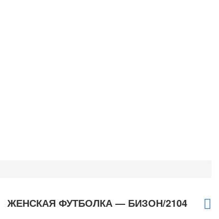
ЖЕНСКАЯ ФУТБОЛКА — БИЗОН/2104