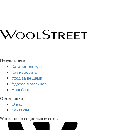
Покупателям
Каталог одежды
Как измерить
Уход за вещами
Адреса магазинов
Наш блог
О компании
О нас
Контакты
Woolstreet в социальных сетях