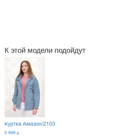
К этой модели подойдут
Куртка Амазон/2103
5 999 р.