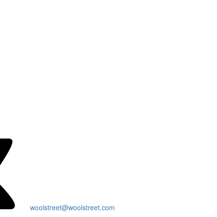
woolstreet@woolstreet.com