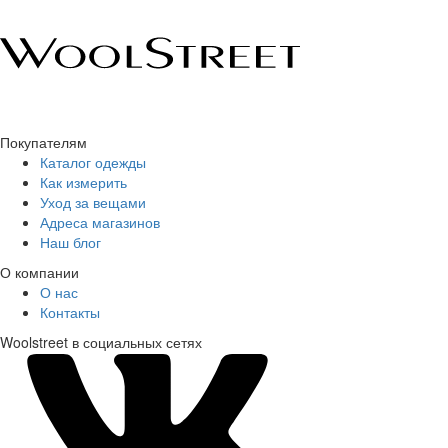
Покупателям
Каталог одежды
Как измерить
Уход за вещами
Адреса магазинов
Наш блог
О компании
О нас
Контакты
Woolstreet в социальных сетях