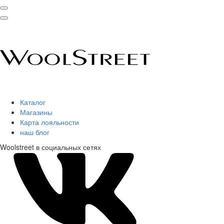
Каталог
Магазины
Карта лояльности
наш блог
Woolstreet в социальных сетях