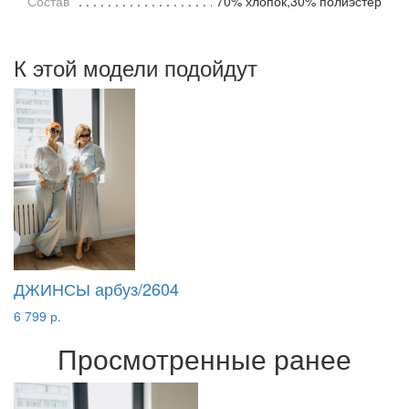
Состав
70% хлопок,30% полиэстер
К этой модели подойдут
ДЖИНСЫ арбуз/2604
6 799 р.
Просмотренные ранее