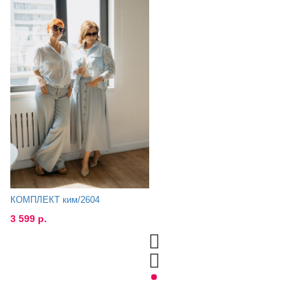
КОМПЛЕКТ ким/2604
3 599 р.