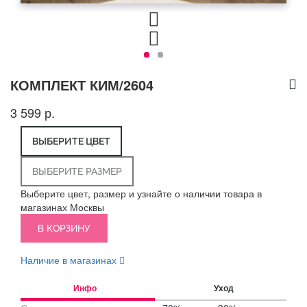
КОМПЛЕКТ КИМ/2604
3 599 р.
ВЫБЕРИТЕ ЦВЕТ
ВЫБЕРИТЕ РАЗМЕР
Выберите цвет, размер и узнайте о наличии товара в
магазинах Москвы
В КОРЗИНУ
Наличие в магазинах
Инфо
Уход