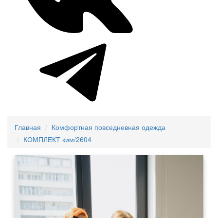
Главная
Комфортная повседневная одежда
КОМПЛЕКТ ким/2604