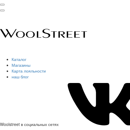
Каталог
Магазины
Карта лояльности
наш блог
Woolstreet в социальных сетях