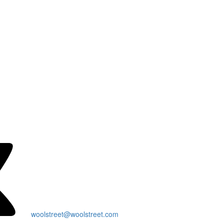
woolstreet@woolstreet.com