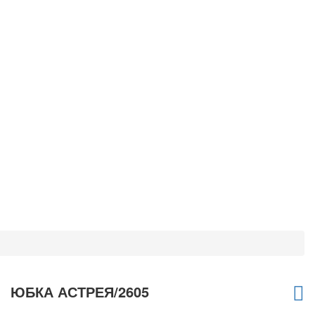
ЮБКА АСТРЕЯ/2605