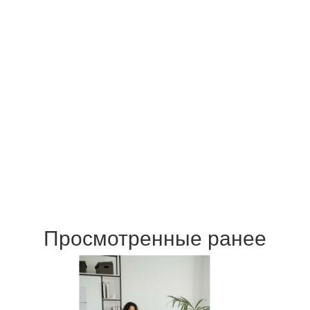
Просмотренные ранее