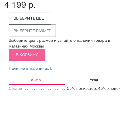
4 199 р.
ВЫБЕРИТЕ ЦВЕТ
ВЫБЕРИТЕ РАЗМЕР
Выберите цвет, размер и узнайте о наличии товара в
магазинах Москвы
В КОРЗИНУ
Наличие в магазинах
Инфо
Уход
Состав
55% полиэстер, 45% хлопок