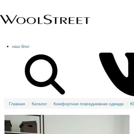
наш блог
Главная
Каталог
Комфортная повседневная одежда
Ю