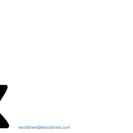
woolstreet@woolstreet.com