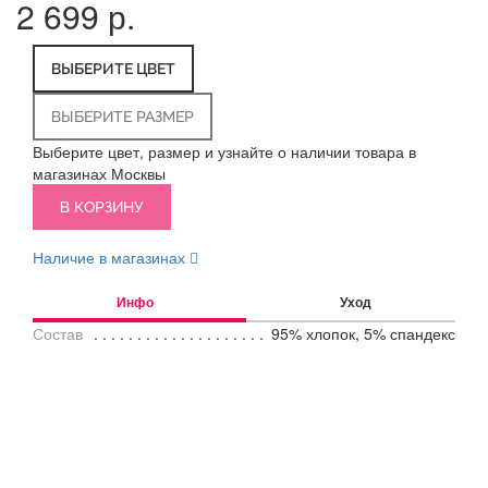
2 699 р.
ВЫБЕРИТЕ ЦВЕТ
ВЫБЕРИТЕ РАЗМЕР
Выберите цвет, размер и узнайте о наличии товара в
магазинах Москвы
В КОРЗИНУ
Наличие в магазинах
Инфо
Уход
Состав
95% хлопок, 5% спандекс