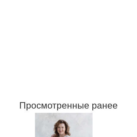
Просмотренные ранее