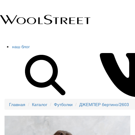
наш блог
Главная
Каталог
Футболки
ДЖЕМПЕР бертино/2603