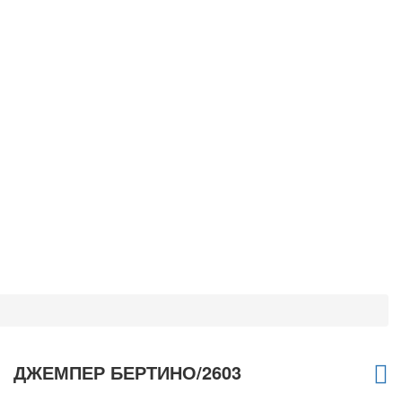
ДЖЕМПЕР БЕРТИНО/2603