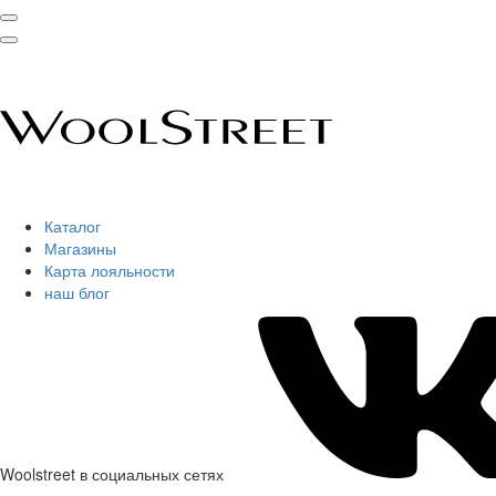
Каталог
Магазины
Карта лояльности
наш блог
Woolstreet в социальных сетях