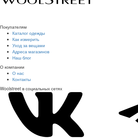
Покупателям
Каталог одежды
Как измерить
Уход за вещами
Адреса магазинов
Наш блог
О компании
О нас
Контакты
Woolstreet в социальных сетях