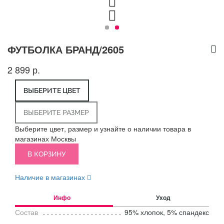
ФУТБОЛКА БРАНД/2605
2 899 р.
ВЫБЕРИТЕ ЦВЕТ
ВЫБЕРИТЕ РАЗМЕР
Выберите цвет, размер и узнайте о наличии товара в
магазинах Москвы
В КОРЗИНУ
Наличие в магазинах
Инфо
Уход
Состав
95% хлопок, 5% спандекс