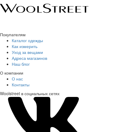
Покупателям
Каталог одежды
Как измерить
Уход за вещами
Адреса магазинов
Наш блог
О компании
О нас
Контакты
Woolstreet в социальных сетях