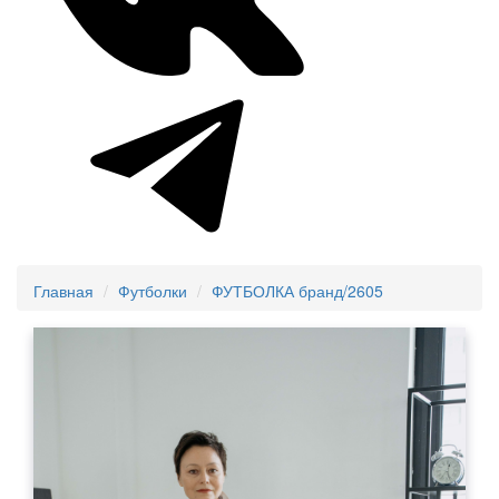
Главная
Футболки
ФУТБОЛКА бранд/2605