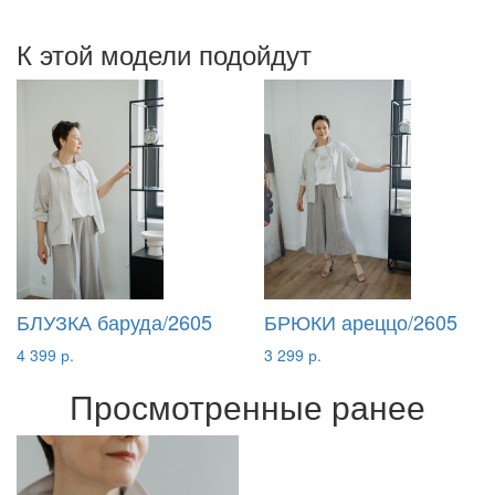
К этой модели подойдут
БЛУЗКА баруда/2605
БРЮКИ ареццо/2605
4 399 р.
3 299 р.
Просмотренные ранее