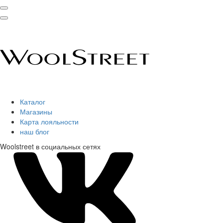
Каталог
Магазины
Карта лояльности
наш блог
Woolstreet в социальных сетях