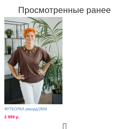
Просмотренные ранее
ФУТБОЛКА рекорд/2604
2 999 р.