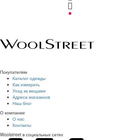
Покупателям
Каталог одежды
Как измерить
Уход за вещами
Адреса магазинов
Наш блог
О компании
О нас
Контакты
Woolstreet в социальных сетях