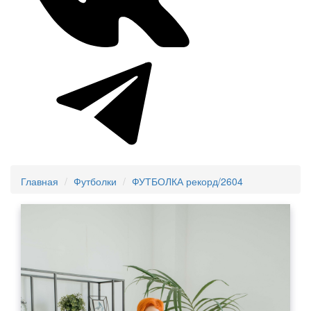
Главная
Футболки
ФУТБОЛКА рекорд/2604