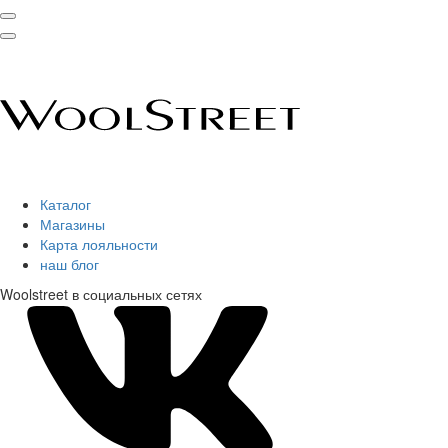
Каталог
Магазины
Карта лояльности
наш блог
Woolstreet в социальных сетях