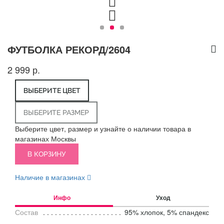
ФУТБОЛКА РЕКОРД/2604
2 999 р.
ВЫБЕРИТЕ ЦВЕТ
ВЫБЕРИТЕ РАЗМЕР
Выберите цвет, размер и узнайте о наличии товара в
магазинах Москвы
В КОРЗИНУ
Наличие в магазинах
Инфо
Уход
Состав
95% хлопок, 5% спандекс