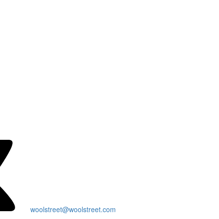
woolstreet@woolstreet.com