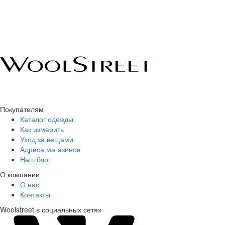
Покупателям
Каталог одежды
Как измерить
Уход за вещами
Адреса магазинов
Наш блог
О компании
О нас
Контакты
Woolstreet в социальных сетях