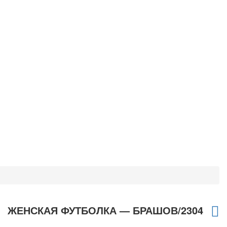
ЖЕНСКАЯ ФУТБОЛКА — БРАШОВ/2304