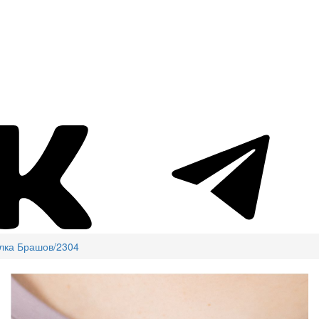
лка Брашов/2304