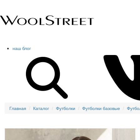
наш блог
Главная
Каталог
Футболки
Футболки базовые
Футбо