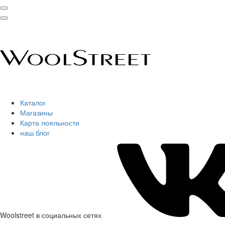
Каталог
Магазины
Карта лояльности
наш блог
Woolstreet в социальных сетях