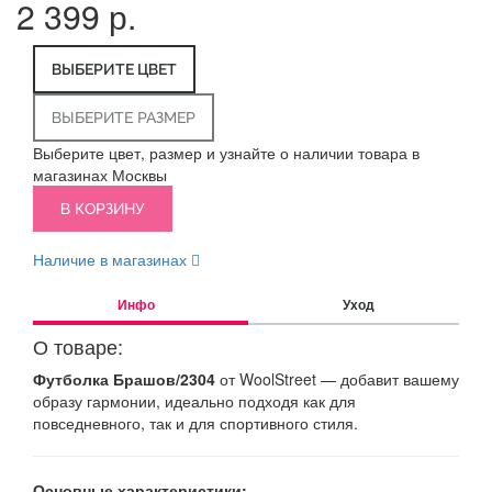
2 399 р.
ВЫБЕРИТЕ ЦВЕТ
ВЫБЕРИТЕ РАЗМЕР
Выберите цвет, размер и узнайте о наличии товара в
магазинах Москвы
В КОРЗИНУ
Наличие в магазинах
Инфо
Уход
О товаре:
Футболка Брашов/2304
от WoolStreet — добавит вашему
образу гармонии, идеально подходя как для
повседневного, так и для спортивного стиля.
Основные характеристики: