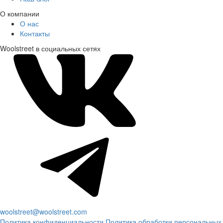
О компании
О нас
Контакты
Woolstreet в социальных сетях
woolstreet@woolstreet.com
Политика конфиденциальности
Политика обработки персональных