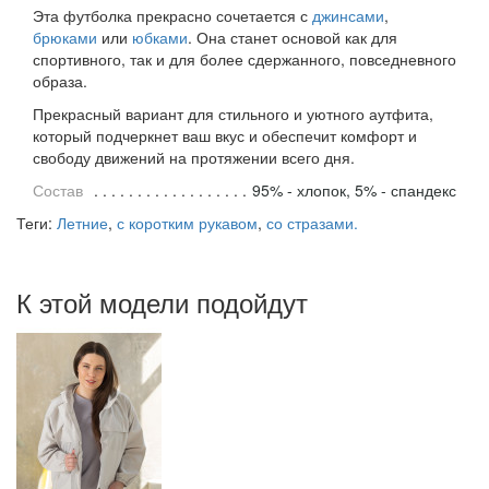
Эта футболка прекрасно сочетается с
джинсами
,
брюками
или
юбками
. Она станет основой как для
спортивного, так и для более сдержанного, повседневного
образа.
Прекрасный вариант для стильного и уютного аутфита,
который подчеркнет ваш вкус и обеспечит комфорт и
свободу движений на протяжении всего дня.
Состав
95% - хлопок, 5% - спандекс
Теги:
Летние
,
с коротким рукавом
,
со стразами.
К этой модели подойдут