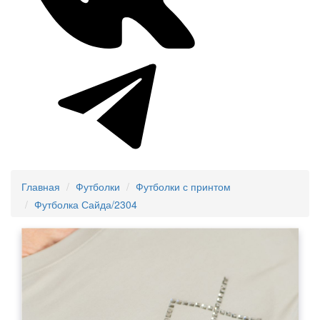
Главная
Футболки
Футболки с принтом
Футболка Сайда/2304