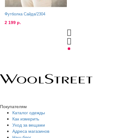
Футболка Сайда/2304
2 199 р.
Покупателям
Каталог одежды
Как измерить
Уход за вещами
Адреса магазинов
Наш блог