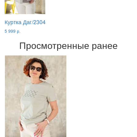
Куртка Даг/2304
5 999 р.
Просмотренные ранее