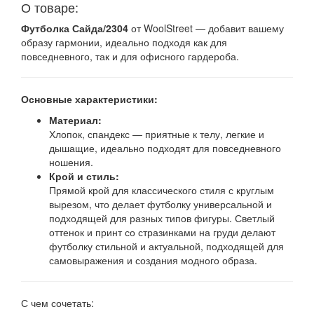
О товаре:
Футболка Сайда/2304
от WoolStreet — добавит вашему
образу гармонии, идеально подходя как для
повседневного, так и для офисного гардероба.
Основные характеристики:
Материал:
Хлопок, спандекс — приятные к телу, легкие и
дышащие, идеально подходят для повседневного
ношения.
Крой и стиль:
Прямой крой для классического стиля с круглым
вырезом, что делает футболку универсальной и
подходящей для разных типов фигуры. Светлый
оттенок и принт со стразинками на груди делают
футболку стильной и актуальной, подходящей для
самовыражения и создания модного образа.
С чем сочетать: