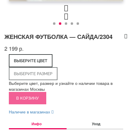
ЖЕНСКАЯ ФУТБОЛКА — САЙДА/2304
2 199 р.
ВЫБЕРИТЕ ЦВЕТ
ВЫБЕРИТЕ РАЗМЕР
Выберите цвет, размер и узнайте о наличии товара в
магазинах Москвы
В КОРЗИНУ
Наличие в магазинах
Инфо
Уход