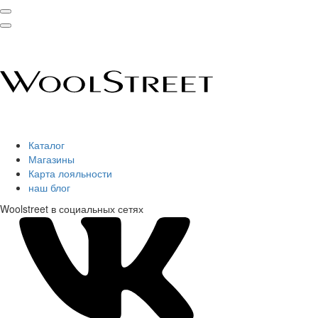
Каталог
Магазины
Карта лояльности
наш блог
Woolstreet в социальных сетях