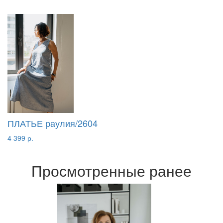
ПЛАТЬЕ раулия/2604
4 399 р.
Просмотренные ранее