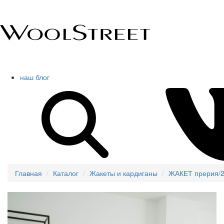
наш блог
Главная
Каталог
Жакеты и кардиганы
ЖАКЕТ прерия/