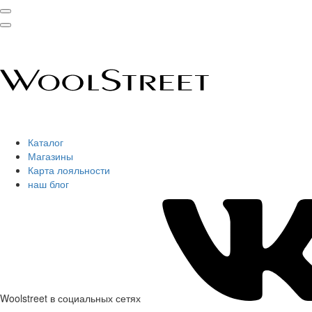
Каталог
Магазины
Карта лояльности
наш блог
Woolstreet в социальных сетях