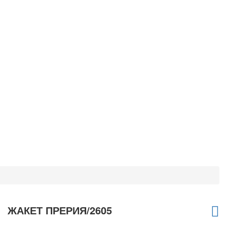
ЖАКЕТ ПРЕРИЯ/2605