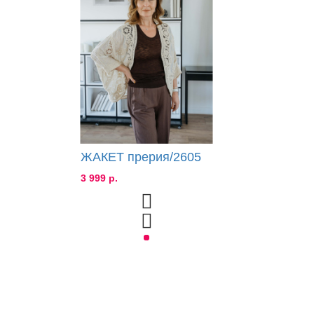
ЖАКЕТ прерия/2605
3 999 р.