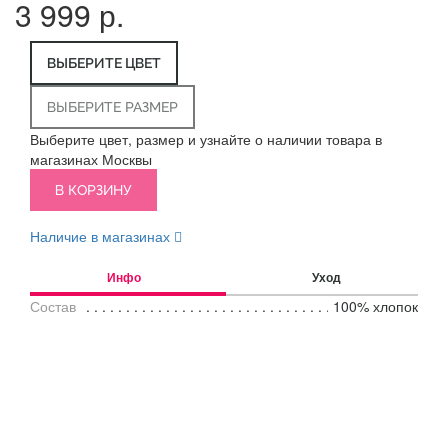
3 999 р.
ВЫБЕРИТЕ ЦВЕТ
ВЫБЕРИТЕ РАЗМЕР
Выберите цвет, размер и узнайте о наличии товара в
магазинах Москвы
В КОРЗИНУ
Наличие в магазинах
Инфо
Уход
Состав
100% хлопок