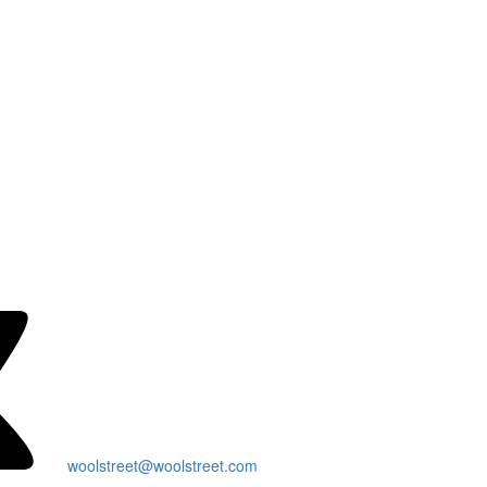
woolstreet@woolstreet.com