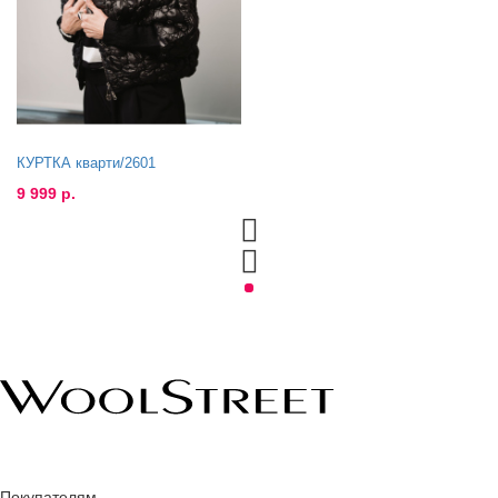
КУРТКА кварти/2601
9 999 р.
Покупателям