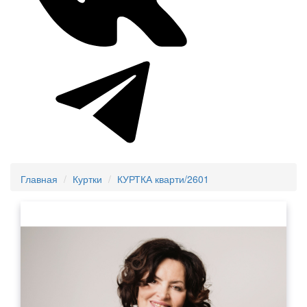
Главная
Куртки
КУРТКА кварти/2601