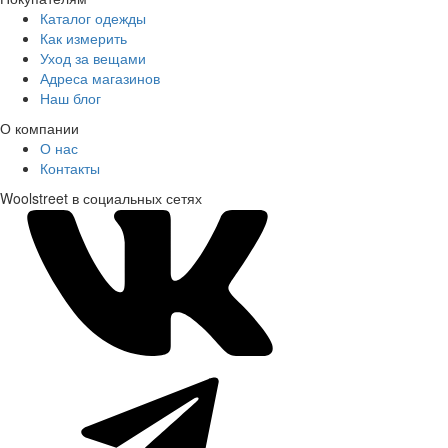
Каталог одежды
Как измерить
Уход за вещами
Адреса магазинов
Наш блог
О компании
О нас
Контакты
Woolstreet в социальных сетях