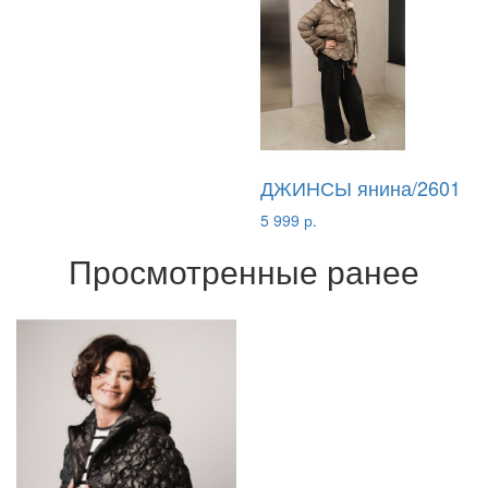
ДЖИНСЫ янина/2601
5 999 р.
Просмотренные ранее