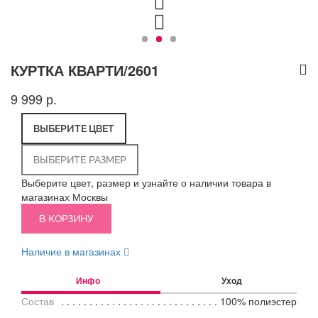
КУРТКА КВАРТИ/2601
9 999 р.
ВЫБЕРИТЕ ЦВЕТ
ВЫБЕРИТЕ РАЗМЕР
Выберите цвет, размер и узнайте о наличии товара в
магазинах Москвы
В КОРЗИНУ
Наличие в магазинах
Инфо
Уход
Состав
100% полиэстер