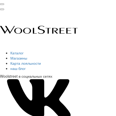
Каталог
Магазины
Карта лояльности
наш блог
Woolstreet в социальных сетях