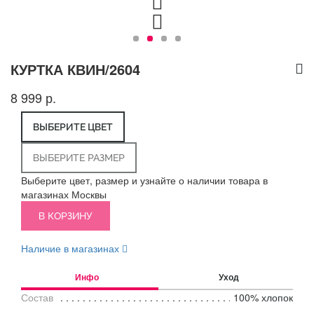
КУРТКА КВИН/2604
8 999 р.
ВЫБЕРИТЕ ЦВЕТ
ВЫБЕРИТЕ РАЗМЕР
Выберите цвет, размер и узнайте о наличии товара в
магазинах Москвы
В КОРЗИНУ
Наличие в магазинах
Инфо
Уход
Состав
100% хлопок