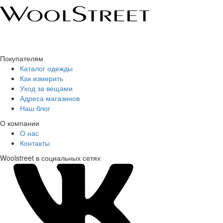
Покупателям
Каталог одежды
Как измерить
Уход за вещами
Адреса магазинов
Наш блог
О компании
О нас
Контакты
Woolstreet в социальных сетях