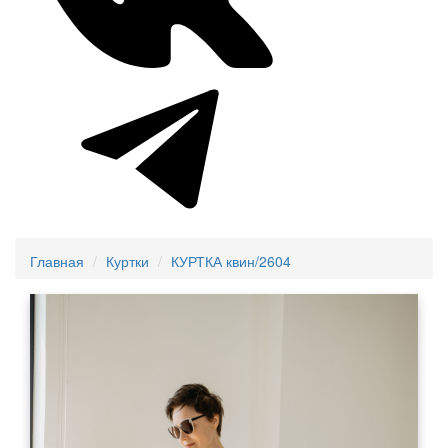
Главная
Куртки
КУРТКА квин/2604