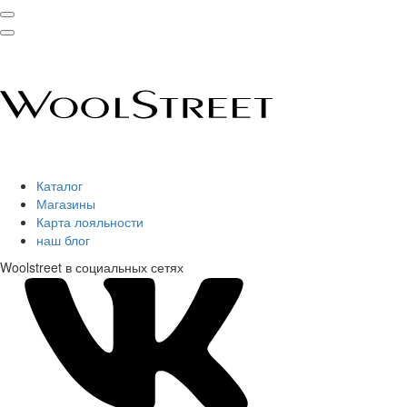
Каталог
Магазины
Карта лояльности
наш блог
Woolstreet в социальных сетях