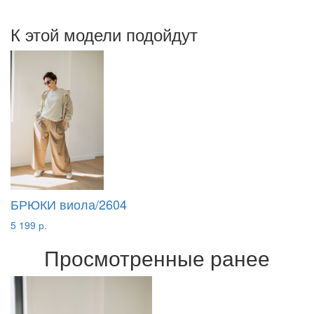
К этой модели подойдут
БРЮКИ виола/2604
5 199 р.
Просмотренные ранее