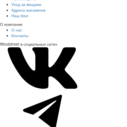
Уход за вещами
Адреса магазинов
Наш блог
О компании
О нас
Контакты
Woolstreet в социальных сетях