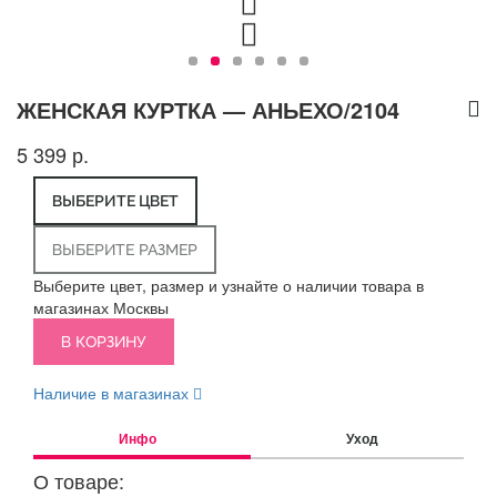
ЖЕНСКАЯ КУРТКА — АНЬЕХО/2104
5 399 р.
ВЫБЕРИТЕ ЦВЕТ
ВЫБЕРИТЕ РАЗМЕР
Выберите цвет, размер и узнайте о наличии товара в
магазинах Москвы
В КОРЗИНУ
Наличие в магазинах
Инфо
Уход
О товаре: