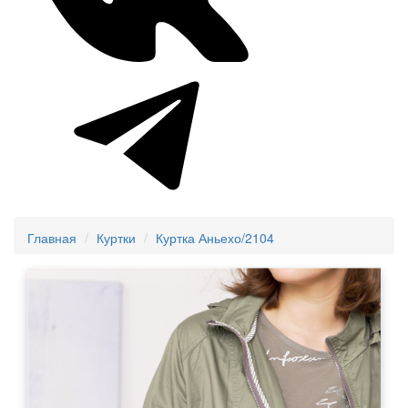
Главная
Куртки
Куртка Аньехо/2104