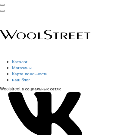
Каталог
Магазины
Карта лояльности
наш блог
Woolstreet в социальных сетях