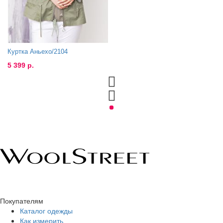
Куртка Аньехо/2104
5 399 р.
Покупателям
Каталог одежды
Как измерить