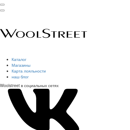
Каталог
Магазины
Карта лояльности
наш блог
Woolstreet в социальных сетях