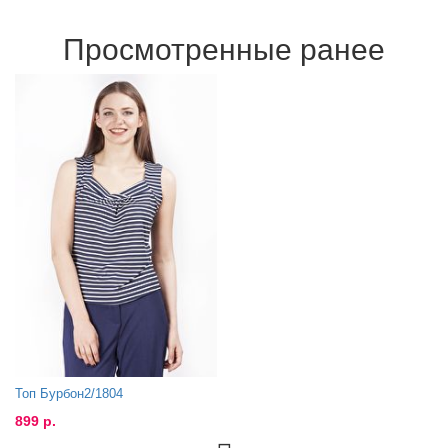
Просмотренные ранее
Топ Бурбон2/1804
899 р.