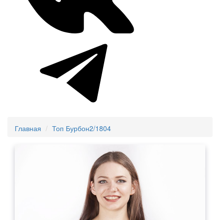
Главная
Топ Бурбон2/1804