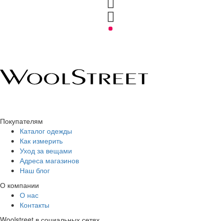
Покупателям
Каталог одежды
Как измерить
Уход за вещами
Адреса магазинов
Наш блог
О компании
О нас
Контакты
Woolstreet в социальных сетях