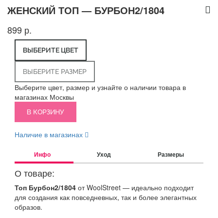
ЖЕНСКИЙ ТОП — БУРБОН2/1804
899 р.
ВЫБЕРИТЕ ЦВЕТ
ВЫБЕРИТЕ РАЗМЕР
Выберите цвет, размер и узнайте о наличии товара в
магазинах Москвы
В КОРЗИНУ
Наличие в магазинах
Инфо
Уход
Размеры
О товаре:
Топ Бурбон2/1804
от WoolStreet — идеально подходит
для создания как повседневных, так и более элегантных
образов.