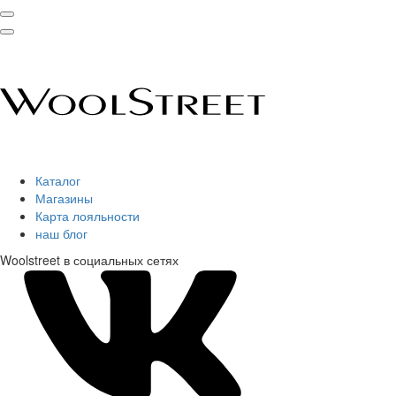
Каталог
Магазины
Карта лояльности
наш блог
Woolstreet в социальных сетях