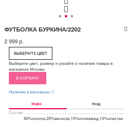
ФУТБОЛКА БУРКИНА/2202
2 999 р.
ВЫБЕРИТЕ ЦВЕТ
Выберите цвет, размер и узнайте о наличии товара в
магазинах Москвы
В КОРЗИНУ
Наличие в магазинах
Инфо
Уход
Состав
60%хлопок,20%вискоза,10%полиамид,10%эластан