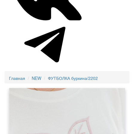
Главная
NEW
ФУТБОЛКА буркина/2202