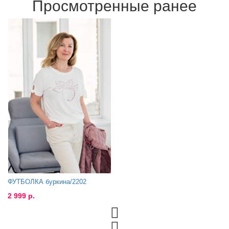
Просмотренные ранее
ФУТБОЛКА буркина/2202
2 999 р.