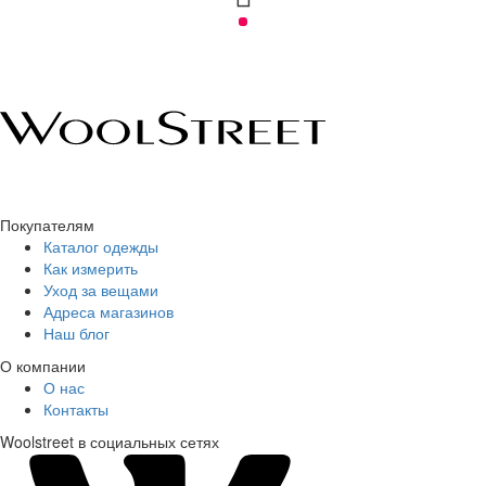
Покупателям
Каталог одежды
Как измерить
Уход за вещами
Адреса магазинов
Наш блог
О компании
О нас
Контакты
Woolstreet в социальных сетях