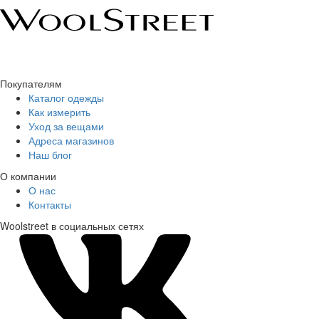
Покупателям
Каталог одежды
Как измерить
Уход за вещами
Адреса магазинов
Наш блог
О компании
О нас
Контакты
Woolstreet в социальных сетях