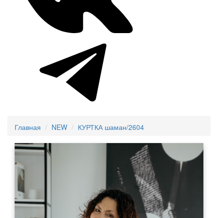
Главная
NEW
КУРТКА шаман/2604