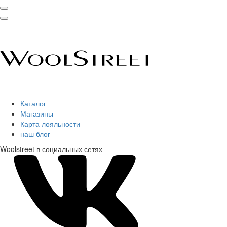
Каталог
Магазины
Карта лояльности
наш блог
Woolstreet в социальных сетях