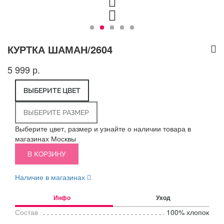
КУРТКА ШАМАН/2604
5 999 р.
ВЫБЕРИТЕ ЦВЕТ
ВЫБЕРИТЕ РАЗМЕР
Выберите цвет, размер и узнайте о наличии товара в
магазинах Москвы
В КОРЗИНУ
Наличие в магазинах
Инфо
Уход
Состав
100% хлопок