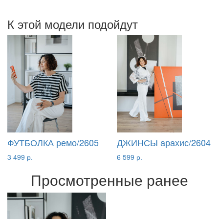
К этой модели подойдут
ФУТБОЛКА ремо/2605
ДЖИНСЫ арахис/2604
3 499 р.
6 599 р.
Просмотренные ранее