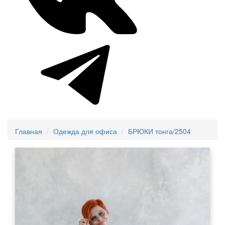
Главная
Одежда для офиса
БРЮКИ тонга/2504