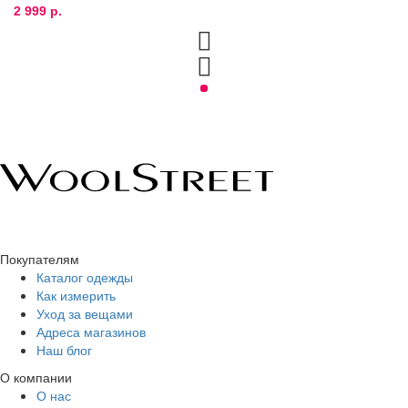
2 999 р.
Покупателям
Каталог одежды
Как измерить
Уход за вещами
Адреса магазинов
Наш блог
О компании
О нас