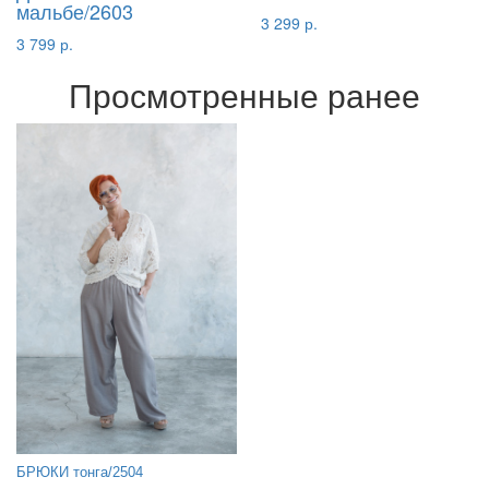
мальбе/2603
3 299 р.
3 799 р.
Просмотренные ранее
БРЮКИ тонга/2504