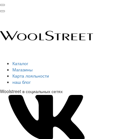
Каталог
Магазины
Карта лояльности
наш блог
Woolstreet в социальных сетях