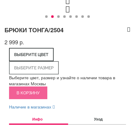
БРЮКИ ТОНГА/2504
2 999 р.
ВЫБЕРИТЕ ЦВЕТ
ВЫБЕРИТЕ РАЗМЕР
Выберите цвет, размер и узнайте о наличии товара в
магазинах Москвы
В КОРЗИНУ
Наличие в магазинах
Инфо
Уход