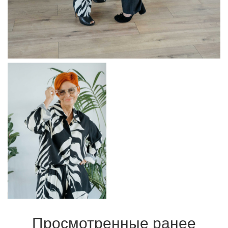
Просмотренные ранее