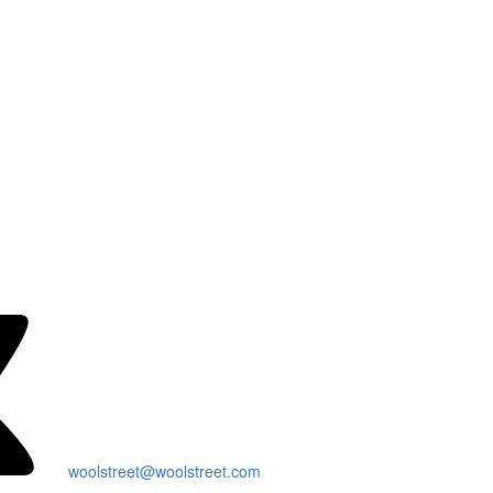
woolstreet@woolstreet.com