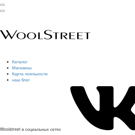
Каталог
Магазины
Карта лояльности
наш блог
Woolstreet в социальных сетях