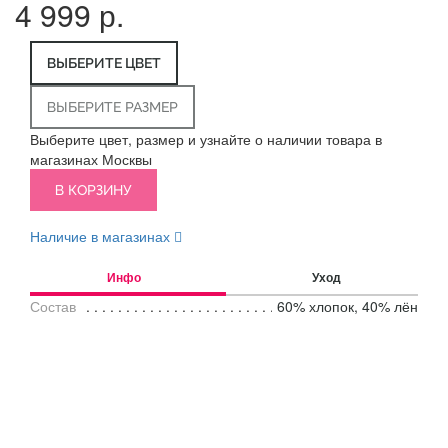
4 999 р.
ВЫБЕРИТЕ ЦВЕТ
ВЫБЕРИТЕ РАЗМЕР
Выберите цвет, размер и узнайте о наличии товара в
магазинах Москвы
В КОРЗИНУ
Наличие в магазинах
Инфо
Уход
Состав
60% хлопок, 40% лён