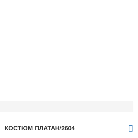
КОСТЮМ ПЛАТАН/2604