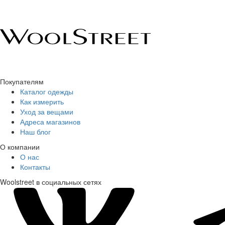
Покупателям
Каталог одежды
Как измерить
Уход за вещами
Адреса магазинов
Наш блог
О компании
О нас
Контакты
Woolstreet в социальных сетях