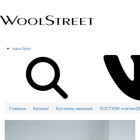
наш блог
Главная
Каталог
Костюмы женские
КОСТЮМ платан/2