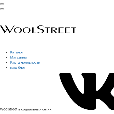
Каталог
Магазины
Карта лояльности
наш блог
Woolstreet в социальных сетях