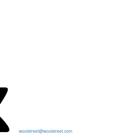
woolstreet@woolstreet.com