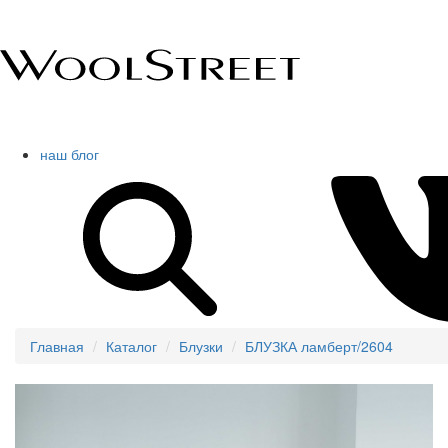
наш блог
Главная
Каталог
Блузки
БЛУЗКА ламберт/2604