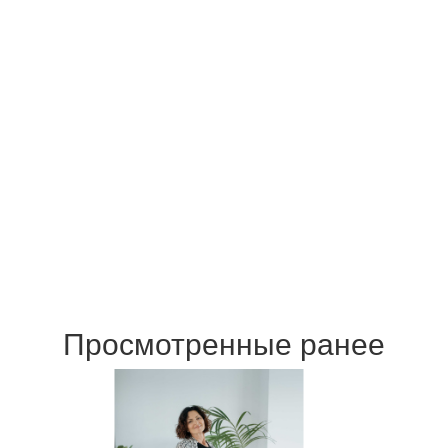
Просмотренные ранее