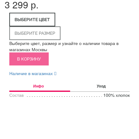
3 299 р.
ВЫБЕРИТЕ ЦВЕТ
ВЫБЕРИТЕ РАЗМЕР
Выберите цвет, размер и узнайте о наличии товара в
магазинах Москвы
В КОРЗИНУ
Наличие в магазинах
Инфо
Уход
Состав
100% хлопок