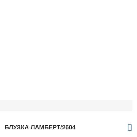
БЛУЗКА ЛАМБЕРТ/2604