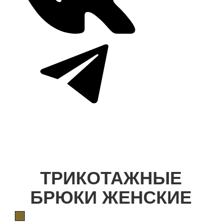
ТРИКОТАЖНЫЕ
БРЮКИ ЖЕНСКИЕ