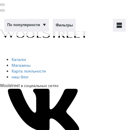
По популярности
Фильтры
Каталог
Магазины
Карта лояльности
наш блог
Woolstreet в социальных сетях