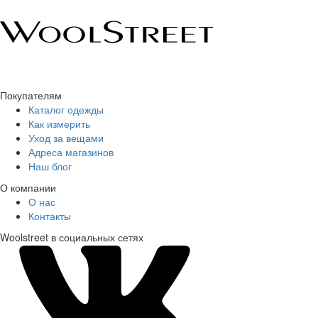
Покупателям
Каталог одежды
Как измерить
Уход за вещами
Адреса магазинов
Наш блог
О компании
О нас
Контакты
Woolstreet в социальных сетях