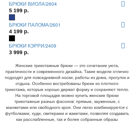
БРЮКИ ВИОЛА/2604
5 199 р.
БРЮКИ ПАЛОМА/2601
4 199 р.
БРЮКИ КЭРРИ/2409
3 999 р.
Женские трикотажные брюки — это сочетание уюта,
практичности и современного дизайна. Такие модели отлично
подходят для повседневной носки, работы из дома, прогулок и
отдыха. Особенно востребованы брюки из плотного
трикотажа, которые хорошо держат форму и сохраняют тепло.
На торговой площадке можно купить женские брюки
трикотажные разных фасонов: прямые, зауженные, с
манжетами или свободного кроя. Они легко комбинируются с
футболками, худи, свитерами и жакетами, позволяя создавать
как расслабленные, так и более собранные образы