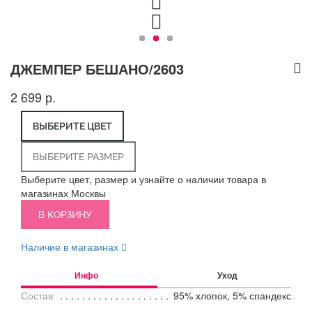
ДЖЕМПЕР БЕШАНО/2603
2 699 р.
ВЫБЕРИТЕ ЦВЕТ
ВЫБЕРИТЕ РАЗМЕР
Выберите цвет, размер и узнайте о наличии товара в
магазинах Москвы
В КОРЗИНУ
Наличие в магазинах
Инфо
Уход
Состав
95% хлопок, 5% спандекс