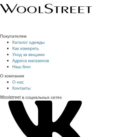
Покупателям
Каталог одежды
Как измерить
Уход за вещами
Адреса магазинов
Наш блог
О компании
О нас
Контакты
Woolstreet в социальных сетях