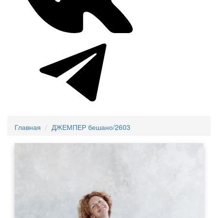
Главная
ДЖЕМПЕР бешано/2603