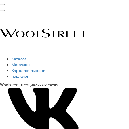
Каталог
Магазины
Карта лояльности
наш блог
Woolstreet в социальных сетях