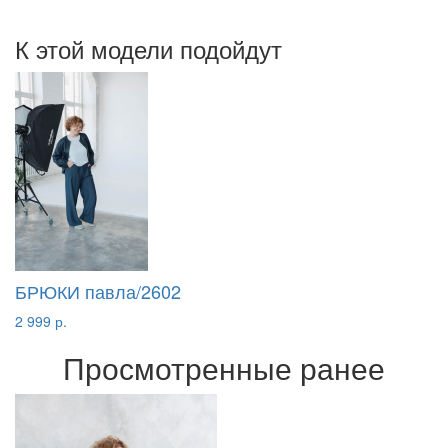
К этой модели подойдут
БРЮКИ павла/2602
2 999 р.
Просмотренные ранее