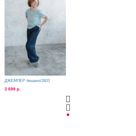
ДЖЕМПЕР бешано/2603
2 699 р.