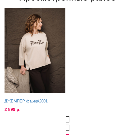
ДЖЕМПЕР фабер/2601
2 899 р.