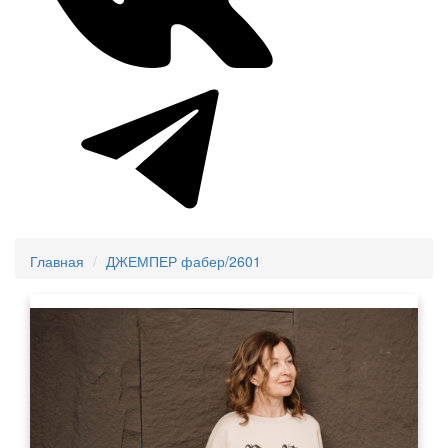
Главная
ДЖЕМПЕР фабер/2601