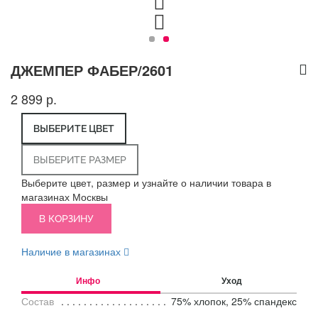
ДЖЕМПЕР ФАБЕР/2601
2 899 р.
ВЫБЕРИТЕ ЦВЕТ
ВЫБЕРИТЕ РАЗМЕР
Выберите цвет, размер и узнайте о наличии товара в
магазинах Москвы
В КОРЗИНУ
Наличие в магазинах
Инфо
Уход
Состав
75% хлопок, 25% спандекс