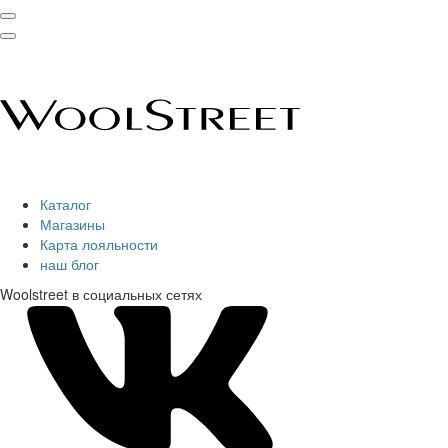
Каталог
Магазины
Карта лояльности
наш блог
Woolstreet в социальных сетях