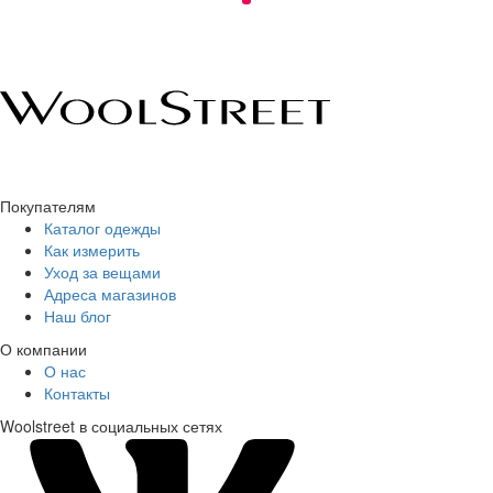
Покупателям
Каталог одежды
Как измерить
Уход за вещами
Адреса магазинов
Наш блог
О компании
О нас
Контакты
Woolstreet в социальных сетях