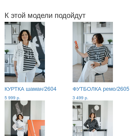
К этой модели подойдут
КУРТКА шаман/2604
ФУТБОЛКА ремо/2605
5 999 р.
3 499 р.