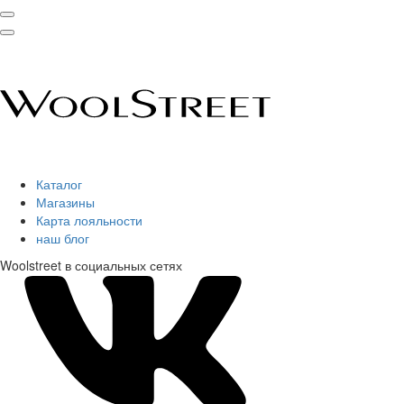
Каталог
Магазины
Карта лояльности
наш блог
Woolstreet в социальных сетях