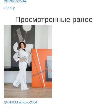
елена/2604
2 999 р.
Просмотренные ранее
ДЖИНСЫ арахис/2604