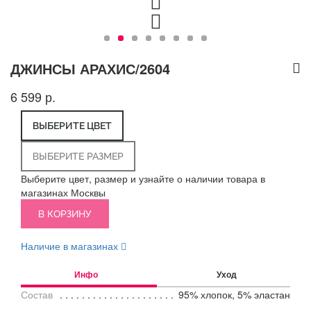
ДЖИНСЫ АРАХИС/2604
6 599 р.
ВЫБЕРИТЕ ЦВЕТ
ВЫБЕРИТЕ РАЗМЕР
Выберите цвет, размер и узнайте о наличии товара в
магазинах Москвы
В КОРЗИНУ
Наличие в магазинах
Инфо
Уход
Состав
95% хлопок, 5% эластан