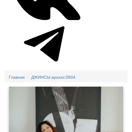
Главная
ДЖИНСЫ арахис/2604