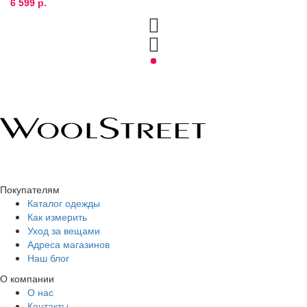
6 599 р.
Покупателям
Каталог одежды
Как измерить
Уход за вещами
Адреса магазинов
Наш блог
О компании
О нас
Контакты