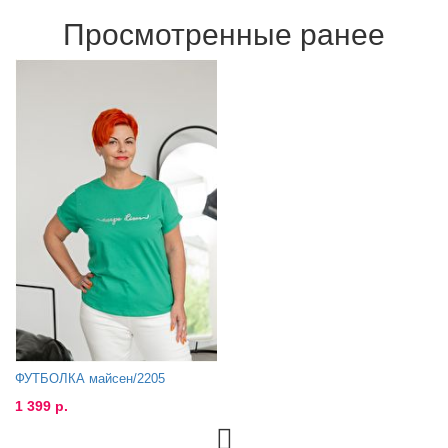
Просмотренные ранее
ФУТБОЛКА майсен/2205
1 399 р.