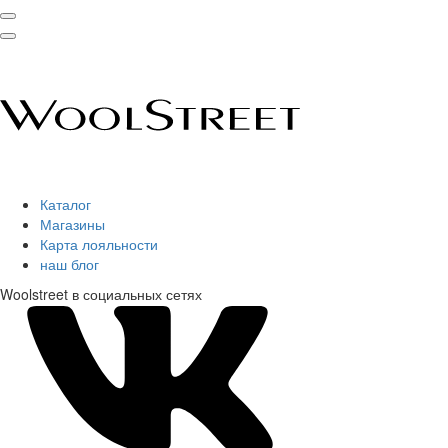
Каталог
Магазины
Карта лояльности
наш блог
Woolstreet в социальных сетях