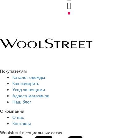
Покупателям
Каталог одежды
Как измерить
Уход за вещами
Адреса магазинов
Наш блог
О компании
О нас
Контакты
Woolstreet в социальных сетях