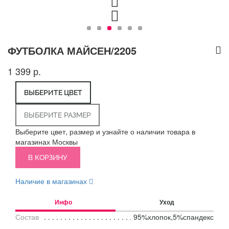
ФУТБОЛКА МАЙСЕН/2205
1 399 р.
ВЫБЕРИТЕ ЦВЕТ
ВЫБЕРИТЕ РАЗМЕР
Выберите цвет, размер и узнайте о наличии товара в
магазинах Москвы
В КОРЗИНУ
Наличие в магазинах
Инфо
Уход
Состав
95%хлопок,5%спандекс