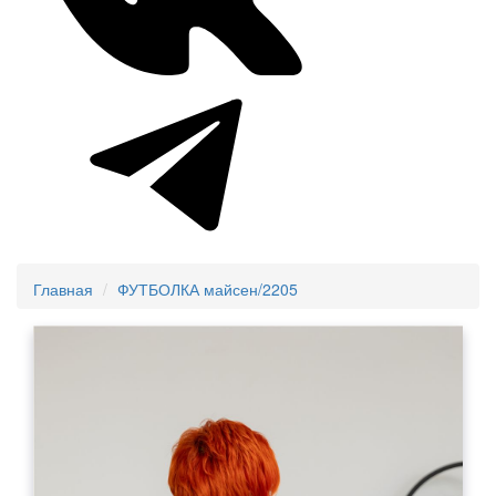
Главная
ФУТБОЛКА майсен/2205