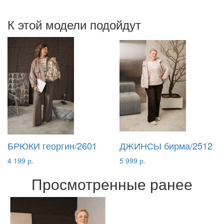
К этой модели подойдут
БРЮКИ георгин/2601
ДЖИНСЫ бирма/2512
4 199 р.
5 999 р.
Просмотренные ранее