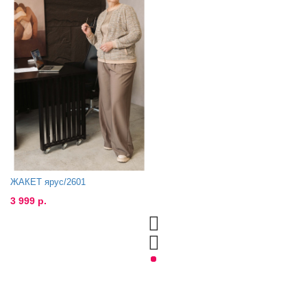
ЖАКЕТ ярус/2601
3 999 р.