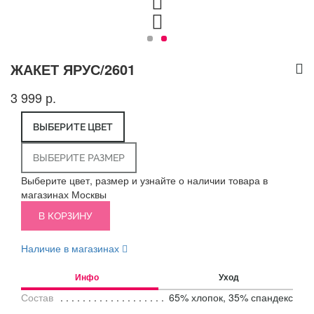
ЖАКЕТ ЯРУС/2601
3 999 р.
ВЫБЕРИТЕ ЦВЕТ
ВЫБЕРИТЕ РАЗМЕР
Выберите цвет, размер и узнайте о наличии товара в
магазинах Москвы
В КОРЗИНУ
Наличие в магазинах
Инфо
Уход
Состав
65% хлопок, 35% спандекс