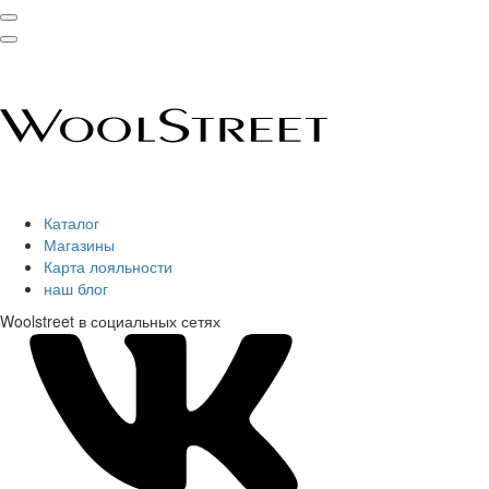
Каталог
Магазины
Карта лояльности
наш блог
Woolstreet в социальных сетях