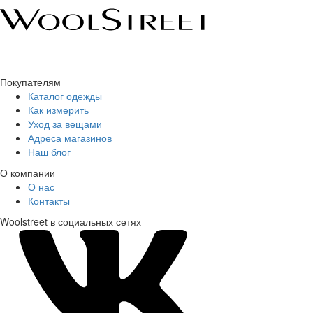
Покупателям
Каталог одежды
Как измерить
Уход за вещами
Адреса магазинов
Наш блог
О компании
О нас
Контакты
Woolstreet в социальных сетях