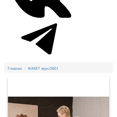
Главная
ЖАКЕТ ярус/2601