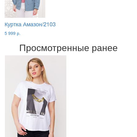
Куртка Амазон/2103
5 999 р.
Просмотренные ранее