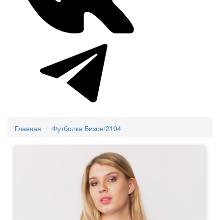
Главная
Футболка Бизон/2104