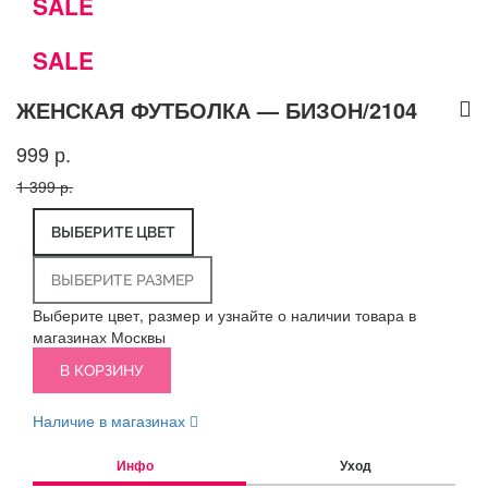
SALE
SALE
ЖЕНСКАЯ ФУТБОЛКА — БИЗОН/2104
999 р.
1 399 р.
ВЫБЕРИТЕ ЦВЕТ
ВЫБЕРИТЕ РАЗМЕР
Выберите цвет, размер и узнайте о наличии товара в
магазинах Москвы
В КОРЗИНУ
Наличие в магазинах
Инфо
Уход