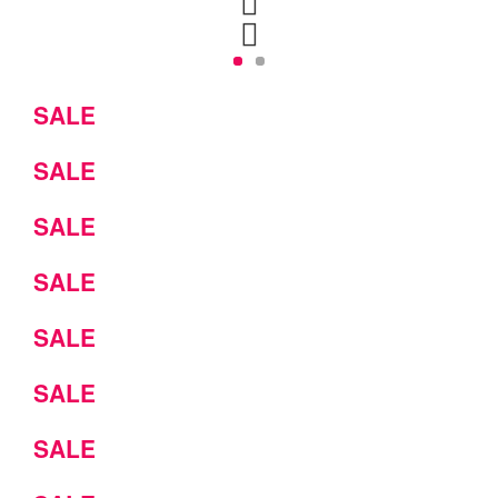
SALE
SALE
SALE
SALE
SALE
SALE
SALE