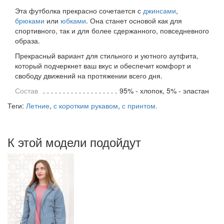
Эта футболка прекрасно сочетается с
джинсами
,
брюками
или
юбками
. Она станет основой как для
спортивного, так и для более сдержанного, повседневного
образа.
Прекрасный вариант для стильного и уютного аутфита,
который подчеркнет ваш вкус и обеспечит комфорт и
свободу движений на протяжении всего дня.
Состав
95% - хлопок, 5% - эластан
Теги:
Летние
,
с коротким рукавом
,
с принтом.
К этой модели подойдут