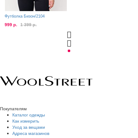
Футболка Бизон/2104
999 р.
1 399 р.
Покупателям
Каталог одежды
Как измерить
Уход за вещами
Адреса магазинов