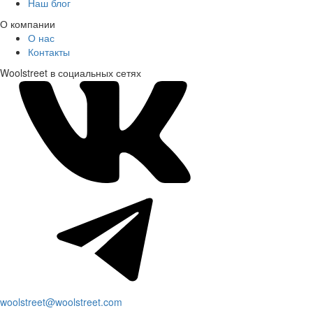
Наш блог
О компании
О нас
Контакты
Woolstreet в социальных сетях
woolstreet@woolstreet.com