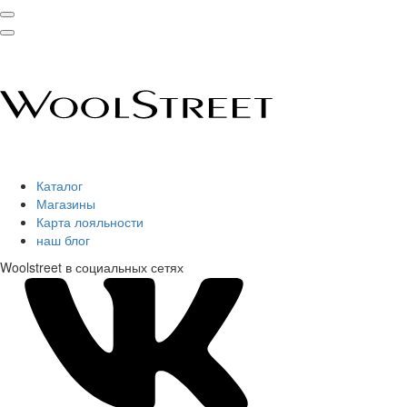
Каталог
Магазины
Карта лояльности
наш блог
Woolstreet в социальных сетях