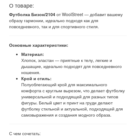
О товаре:
Футболка Бизон/2104
от WoolStreet — добавит вашему
образу гармонии, идеально подходя как для
повседневного, так и для спортивного стиля.
Основные характеристики:
Материал:
Хлопок, эластан — приятные к телу, легкие и
дышащие, идеально подходят для повседневного
ношения.
Крой и стиль:
Полуоблегающий крой для максимального
комфорта с круглым вырезом, что делает футболку
универсальной и подходящей для разных типов
фигуры. Белый цвет и принт на груди делают
футболку стильной и актуальной, подходящей для
самовыражения и создания модного образа.
С чем сочетать: