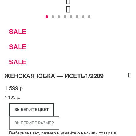
SALE
SALE
SALE
ЖЕНСКАЯ ЮБКА — ИСЕТЬ1/2209
1 599 р.
4 199 р.
ВЫБЕРИТЕ ЦВЕТ
ВЫБЕРИТЕ РАЗМЕР
Выберите цвет, размер и узнайте о наличии товара в