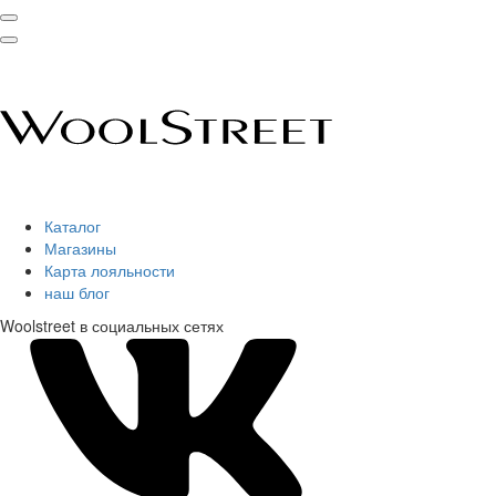
Каталог
Магазины
Карта лояльности
наш блог
Woolstreet в социальных сетях