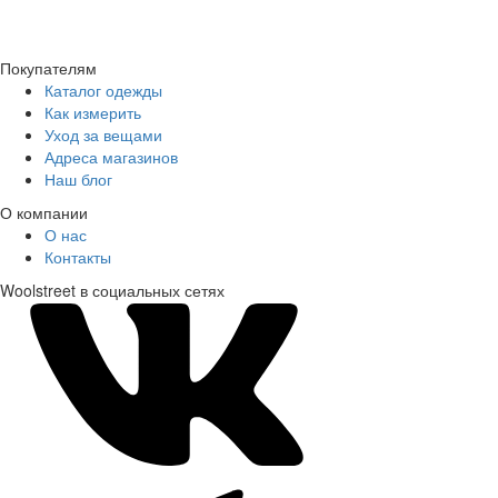
Покупателям
Каталог одежды
Как измерить
Уход за вещами
Адреса магазинов
Наш блог
О компании
О нас
Контакты
Woolstreet в социальных сетях