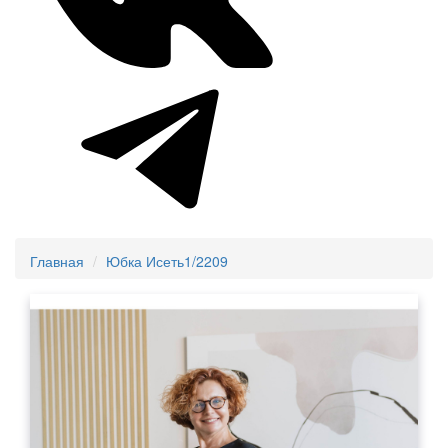
Главная
Юбка Исеть1/2209