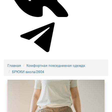
Главная
Комфортная повседневная одежда
БРЮКИ виола/2604