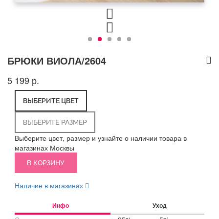
БРЮКИ ВИОЛА/2604
5 199 р.
ВЫБЕРИТЕ ЦВЕТ
ВЫБЕРИТЕ РАЗМЕР
Выберите цвет, размер и узнайте о наличии товара в
магазинах Москвы
В КОРЗИНУ
Наличие в магазинах
Инфо
Уход