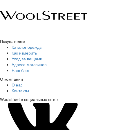
Покупателям
Каталог одежды
Как измерить
Уход за вещами
Адреса магазинов
Наш блог
О компании
О нас
Контакты
Woolstreet в социальных сетях