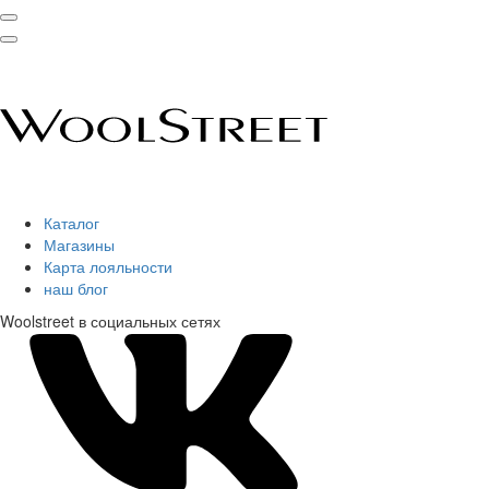
Каталог
Магазины
Карта лояльности
наш блог
Woolstreet в социальных сетях