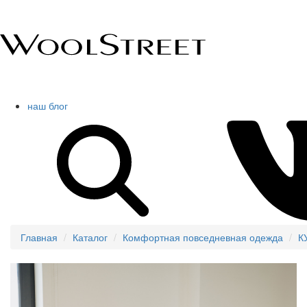
наш блог
Главная
Каталог
Комфортная повседневная одежда
К