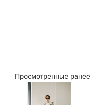
Просмотренные ранее