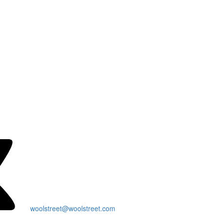
woolstreet@woolstreet.com