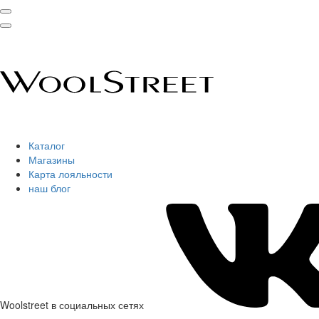
Каталог
Магазины
Карта лояльности
наш блог
Woolstreet в социальных сетях