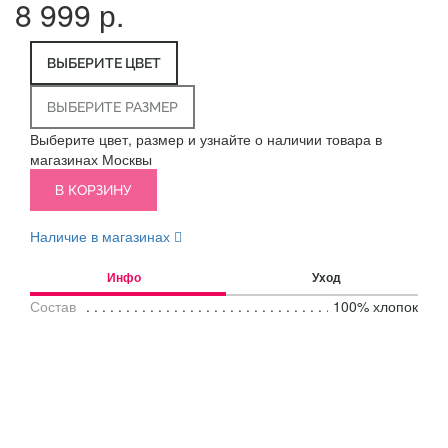
8 999 р.
ВЫБЕРИТЕ ЦВЕТ
ВЫБЕРИТЕ РАЗМЕР
Выберите цвет, размер и узнайте о наличии товара в
магазинах Москвы
В КОРЗИНУ
Наличие в магазинах
Инфо
Уход
Состав
100% хлопок