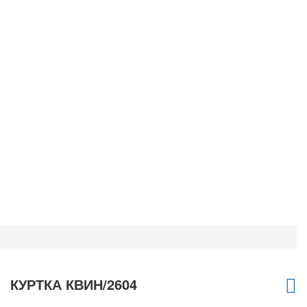
КУРТКА КВИН/2604