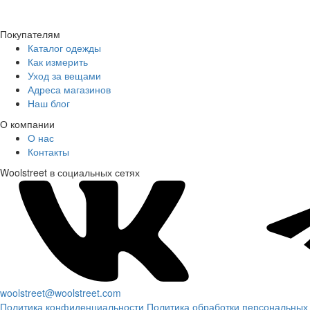
Покупателям
Каталог одежды
Как измерить
Уход за вещами
Адреса магазинов
Наш блог
О компании
О нас
Контакты
Woolstreet в социальных сетях
woolstreet@woolstreet.com
Политика конфиденциальности
Политика обработки персональных