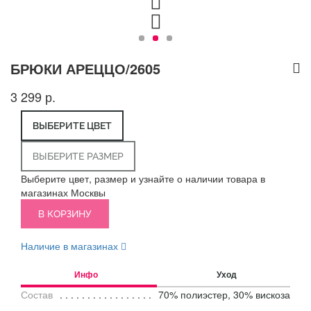
БРЮКИ АРЕЦЦО/2605
3 299 р.
ВЫБЕРИТЕ ЦВЕТ
ВЫБЕРИТЕ РАЗМЕР
Выберите цвет, размер и узнайте о наличии товара в
магазинах Москвы
В КОРЗИНУ
Наличие в магазинах
Инфо
Уход
Состав
70% полиэстер, 30% вискоза