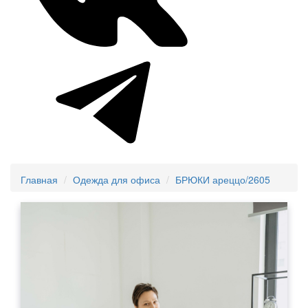
Главная
Одежда для офиса
БРЮКИ ареццо/2605