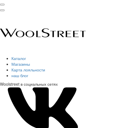
Каталог
Магазины
Карта лояльности
наш блог
Woolstreet в социальных сетях