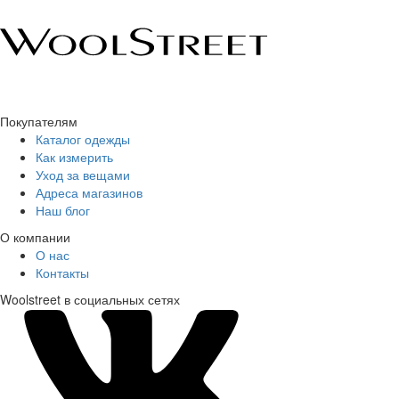
Покупателям
Каталог одежды
Как измерить
Уход за вещами
Адреса магазинов
Наш блог
О компании
О нас
Контакты
Woolstreet в социальных сетях