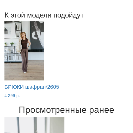
К этой модели подойдут
БРЮКИ шафран/2605
4 299 р.
Просмотренные ранее