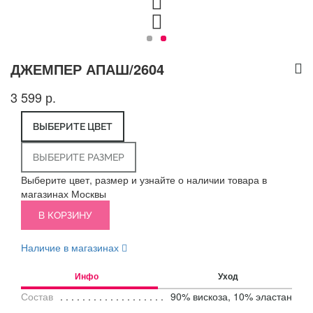
ДЖЕМПЕР АПАШ/2604
3 599 р.
ВЫБЕРИТЕ ЦВЕТ
ВЫБЕРИТЕ РАЗМЕР
Выберите цвет, размер и узнайте о наличии товара в
магазинах Москвы
В КОРЗИНУ
Наличие в магазинах
Инфо
Уход
Состав
90% вискоза, 10% эластан