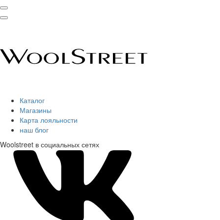
Каталог
Магазины
Карта лояльности
наш блог
Woolstreet в социальных сетях