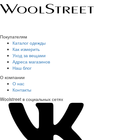
Покупателям
Каталог одежды
Как измерить
Уход за вещами
Адреса магазинов
Наш блог
О компании
О нас
Контакты
Woolstreet в социальных сетях