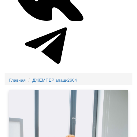
Главная
ДЖЕМПЕР апаш/2604