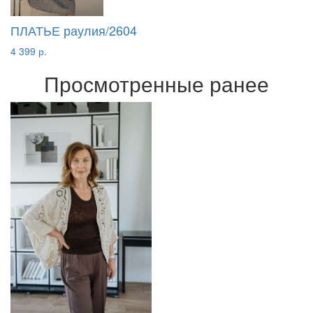
ПЛАТЬЕ раулия/2604
4 399 р.
Просмотренные ранее