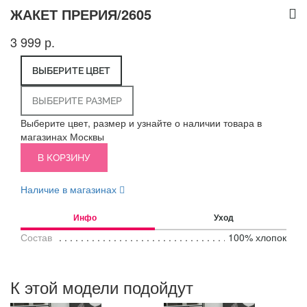
ЖАКЕТ ПРЕРИЯ/2605
3 999 р.
ВЫБЕРИТЕ ЦВЕТ
ВЫБЕРИТЕ РАЗМЕР
Выберите цвет, размер и узнайте о наличии товара в
магазинах Москвы
В КОРЗИНУ
Наличие в магазинах
Инфо
Уход
Состав
100% хлопок
К этой модели подойдут