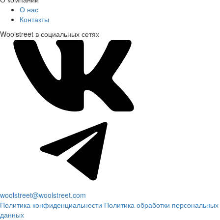
О нас
Контакты
Woolstreet в социальных сетях
woolstreet@woolstreet.com
Политика конфиденциальности
Политика обработки персональных
данных