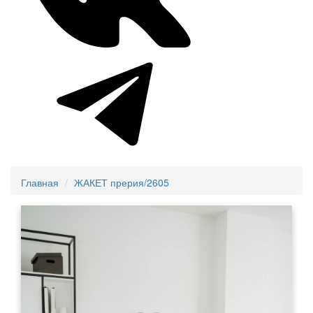
Главная
ЖАКЕТ прерия/2605