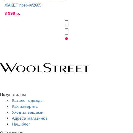
ЖАКЕТ прерия/2605
3 999 р.
Покупателям
Каталог одежды
Как измерить
Уход за вещами
Адреса магазинов
Наш блог
О компании