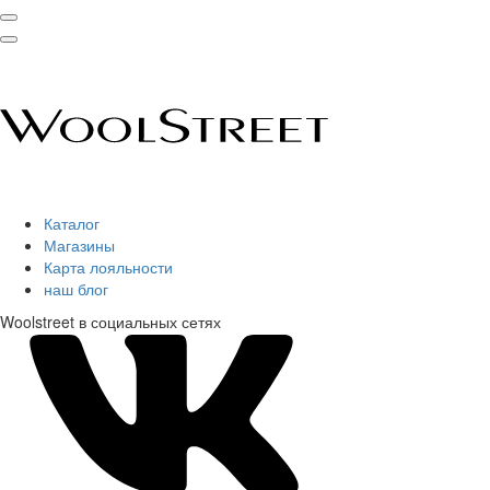
Каталог
Магазины
Карта лояльности
наш блог
Woolstreet в социальных сетях