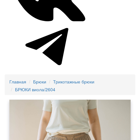
Главная
Брюки
Трикотажные брюки
БРЮКИ виола/2604