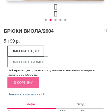
БРЮКИ ВИОЛА/2604
5 199 р.
ВЫБЕРИТЕ ЦВЕТ
ВЫБЕРИТЕ РАЗМЕР
Выберите цвет, размер и узнайте о наличии товара в
магазинах Москвы
В КОРЗИНУ
Наличие в магазинах
Инфо
Уход