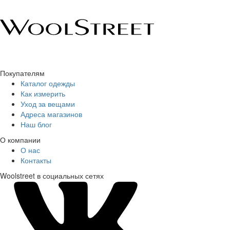
Покупателям
Каталог одежды
Как измерить
Уход за вещами
Адреса магазинов
Наш блог
О компании
О нас
Контакты
Woolstreet в социальных сетях