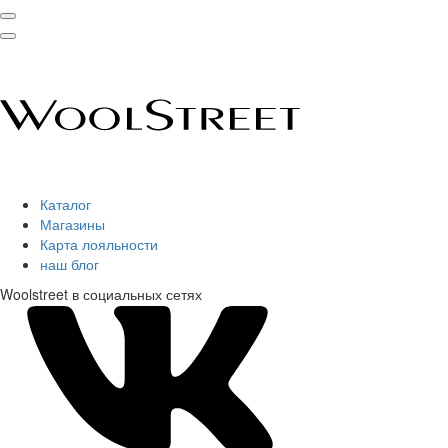
Каталог
Магазины
Карта лояльности
наш блог
Woolstreet в социальных сетях