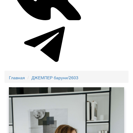
Главная
ДЖЕМПЕР баруни/2603