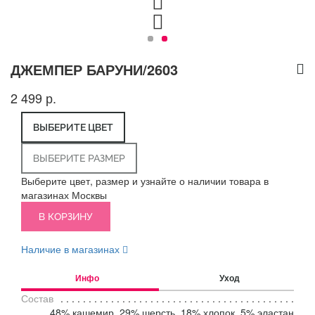
ДЖЕМПЕР БАРУНИ/2603
2 499 р.
ВЫБЕРИТЕ ЦВЕТ
ВЫБЕРИТЕ РАЗМЕР
Выберите цвет, размер и узнайте о наличии товара в
магазинах Москвы
В КОРЗИНУ
Наличие в магазинах
Инфо
Уход
Состав
48% кашемир, 29% шерсть, 18% хлопок, 5% эластан