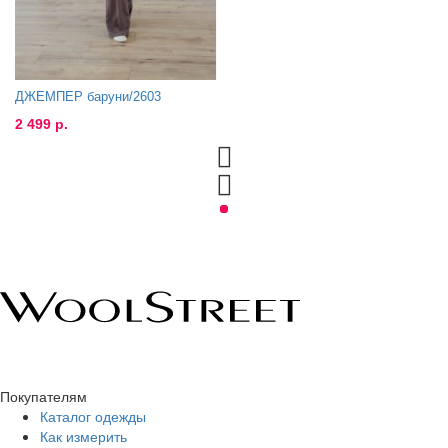
ДЖЕМПЕР баруни/2603
2 499 р.
Покупателям
Каталог одежды
Как измерить