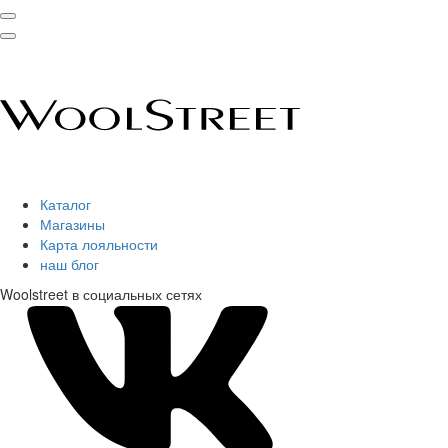
Каталог
Магазины
Карта лояльности
наш блог
Woolstreet в социальных сетях