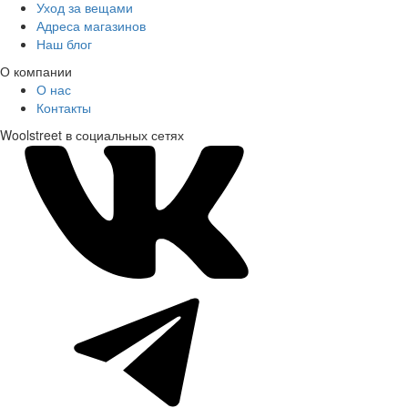
Уход за вещами
Адреса магазинов
Наш блог
О компании
О нас
Контакты
Woolstreet в социальных сетях